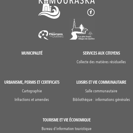
MUNICIPALITÉ
SERVICES AUX CITOYENS
Collecte des matières résiduelles
URBANISME, PERMIS ET CERTIFICATS
LOISIRS ET VIE COMMUNAUTAIRE
Cartographie
Salle communautaire
Infractions et amendes
Bibliothèque : informations générales
TOURISME ET VIE ÉCONOMIQUE
Bureau d'information touristique