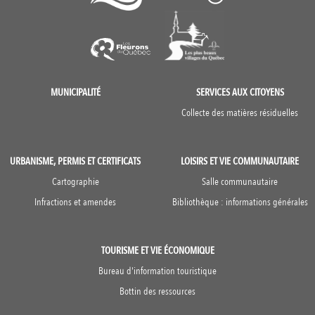
MUNICIPALITÉ
SERVICES AUX CITOYENS
Collecte des matières résiduelles
URBANISME, PERMIS ET CERTIFICATS
LOISIRS ET VIE COMMUNAUTAIRE
Cartographie
Salle communautaire
Infractions et amendes
Bibliothèque : informations générales
TOURISME ET VIE ÉCONOMIQUE
Bureau d'information touristique
Bottin des ressources