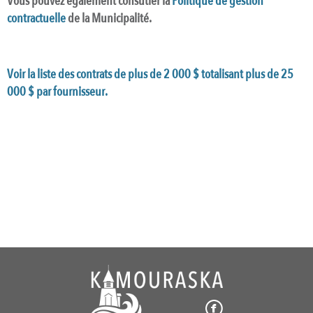
Vous pouvez également consutler la
Politique de gestion
contractuelle
de la Municipalité.
Voir la liste des contrats de plus de 2 000 $ totalisant plus de 25
000 $ par fournisseur.