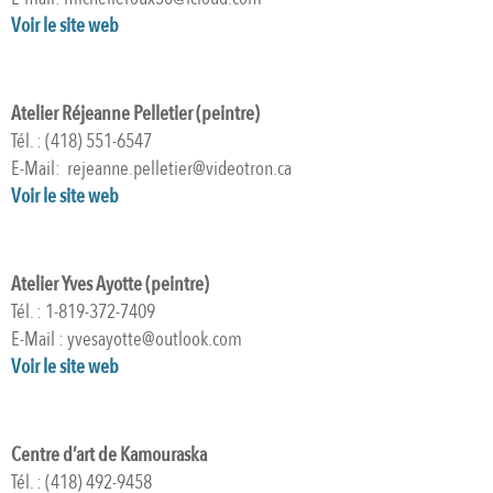
Voir le site web
Atelier Réjeanne Pelletier (peintre)
Tél. : (418) 551-6547
E-Mail: rejeanne.pelletier@videotron.ca
Voir le site web
Atelier Yves Ayotte (peintre)
Tél. : 1-819-372-7409
E-Mail : yvesayotte@outlook.com
Voir le site web
Centre d’art de Kamouraska
Tél. : (418) 492-9458