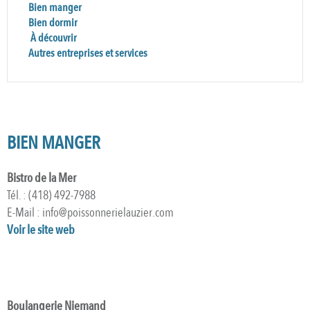
Bien manger
Bien dormir
À découvrir
Autres entreprises et services
BIEN MANGER
Bistro de la Mer
Tél. : (418) 492-7988
E-Mail : info@poissonnerielauzier.com
Voir le site web
Boulangerie Niemand