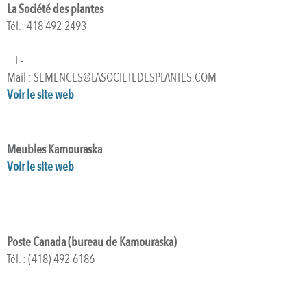
La Société des plantes
Tél.: 418 492-2493
E-
Mail : SEMENCES@LASOCIETEDESPLANTES.COM
Voir le site web
Meubles Kamouraska
Voir le site web
Poste Canada (bureau de Kamouraska)
Tél. : (418) 492-6186