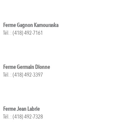
Ferme Gagnon Kamouraska
Tél. : (418) 492-7161
Ferme Germain Dionne
Tél. : (418) 492-3397
Ferme Jean Labrie
Tél. : (418) 492-7328