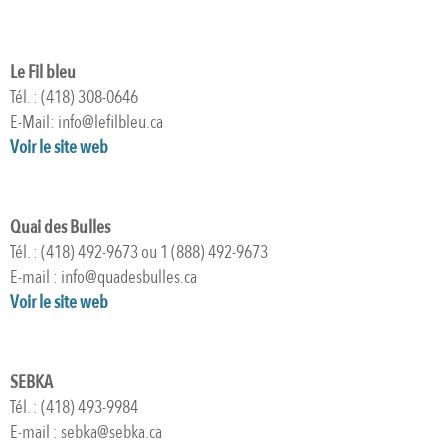
Le Fil bleu
Tél. : (418) 308-0646
E-Mail: info@lefilbleu.ca
Voir le site web
Quai des Bulles
Tél. : (418) 492-9673 ou 1 (888) 492-9673
E-mail : info@quadesbulles.ca
Voir le site web
SEBKA
Tél. : (418) 493-9984
E-mail : sebka@sebka.ca