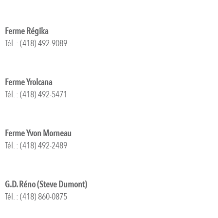
Ferme Régika
Tél. : (418) 492-9089
Ferme Yrolcana
Tél. : (418) 492-5471
Ferme Yvon Morneau
Tél. : (418) 492-2489
G.D. Réno (Steve Dumont)
Tél. : (418) 860-0875