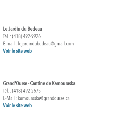
Le Jardin du Bedeau
Tél. : (418) 492-9926
E-mail : lejardindubedeau@gmail.com
Voir le site web
Grand'Ourse - Cantine de Kamouraska
Tél. : (418) 492-2675
E-Mail : kamouraska@grandourse.ca
Voir le site web