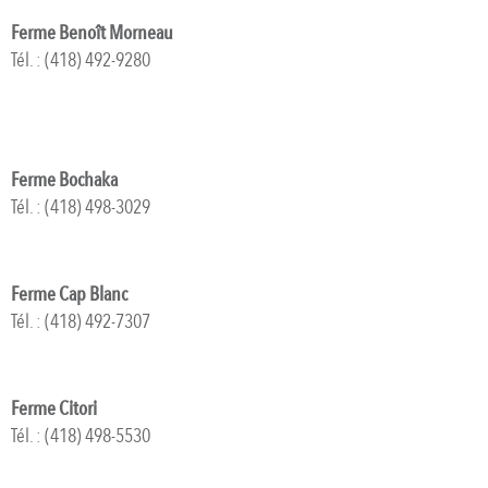
Ferme Benoît Morneau
Tél. : (418) 492-9280
Ferme Bochaka
Tél. : (418) 498-3029
Ferme Cap Blanc
Tél. : (418) 492-7307
Ferme Citori
Tél. : (418) 498-5530