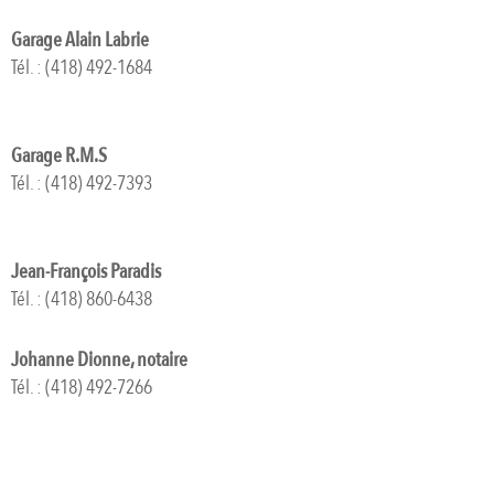
Garage Alain Labrie
Tél. : (418) 492-1684
Garage R.M.S
Tél. : (418) 492-7393
Jean-François Paradis
Tél. : (418) 860-6438
Johanne Dionne, notaire
Tél. : (418) 492-7266