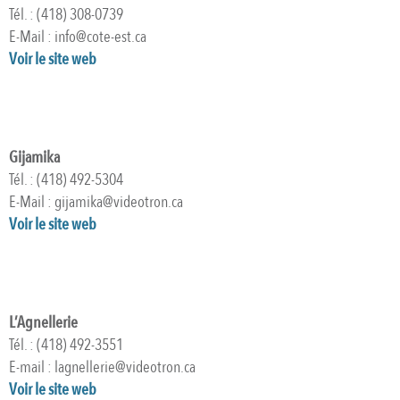
Tél. : (418) 308-0739
E-Mail : info@cote-est.ca
Voir le site web
Gijamika
Tél. : (418) 492-5304
E-Mail : gijamika@videotron.ca
Voir le site web
L’Agnellerie
Tél. : (418) 492-3551
E-mail : lagnellerie@videotron.ca
Voir le site web