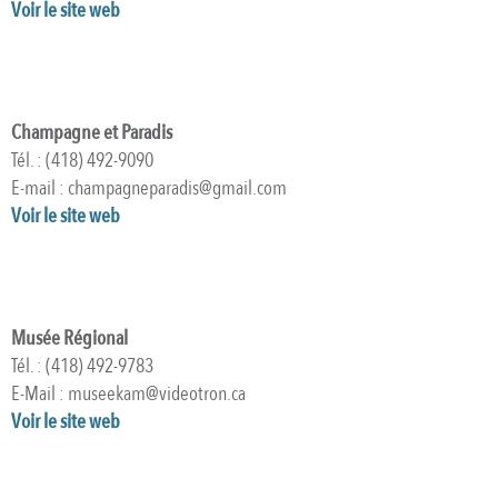
Voir le site web
Champagne et Paradis
Tél. : (418) 492-9090
E-mail : champagneparadis@gmail.com
Voir le site web
Musée Régional
Tél. : (418) 492-9783
E-Mail : museekam@videotron.ca
Voir le site web