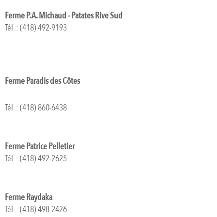
Ferme P.A. Michaud - Patates Rive Sud
Tél. : (418) 492-9193
Ferme Paradis des Côtes
Tél. : (418) 860-6438
Ferme Patrice Pelletier
Tél. : (418) 492-2625
Ferme Raydaka
Tél. : (418) 498-2426