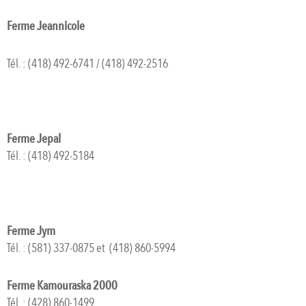
Ferme Jeannicole
Tél. : (418) 492-6741 / (418) 492-2516
Ferme Jepal
Tél. : (418) 492-5184
Ferme Jym
Tél. : (581) 337-0875 et (418) 860-5994
Ferme Kamouraska 2000
Tél. : (428) 860-1499