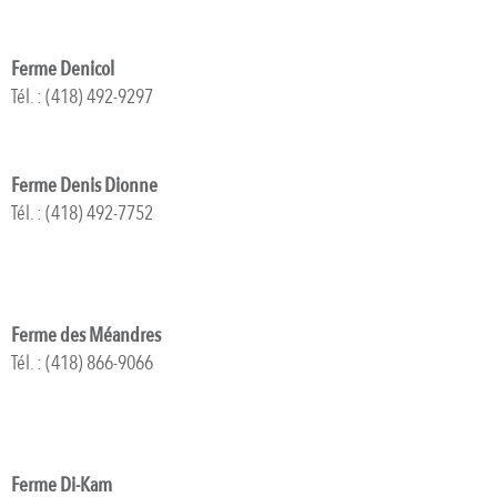
Ferme Denicol
Tél. : (418) 492-9297
Ferme Denis Dionne
Tél. : (418) 492-7752
Ferme des Méandres
Tél. : (418) 866-9066
Ferme Di-Kam