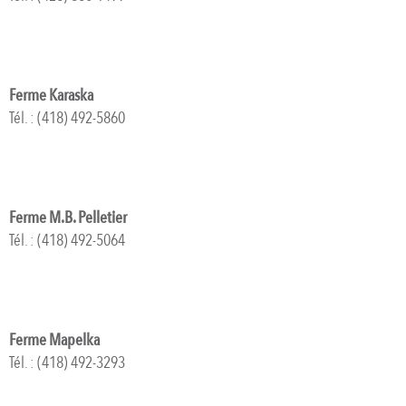
Ferme Karaska
Tél. : (418) 492-5860
Ferme M.B. Pelletier
Tél. : (418) 492-5064
Ferme Mapelka
Tél. : (418) 492-3293