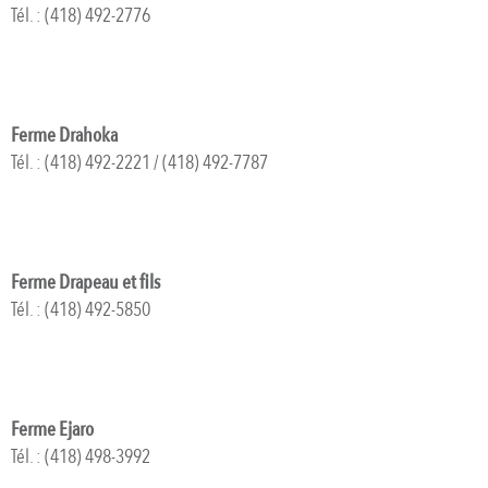
Tél. : (418) 492-2776
Ferme Drahoka
Tél. : (418) 492-2221 / (418) 492-7787
Ferme Drapeau et fils
Tél. : (418) 492-5850
Ferme Ejaro
Tél. : (418) 498-3992