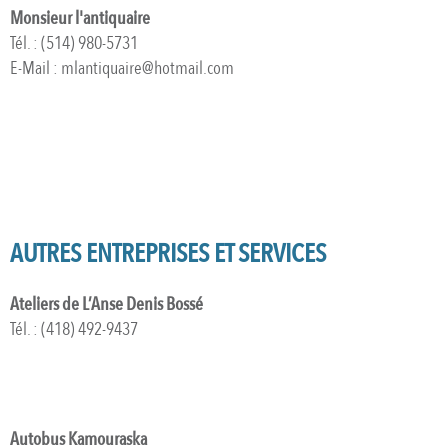
Monsieur l'antiquaire
Tél. : (514) 980-5731
E-Mail : mlantiquaire@hotmail.com
AUTRES ENTREPRISES ET SERVICES
Ateliers de L’Anse Denis Bossé
Tél. : (418) 492-9437
Autobus Kamouraska