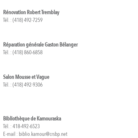
Rénovation Robert Tremblay
Tél. : (418) 492-7259
Réparation générale Gaston Bélanger
Tél. : (418) 860-6858
Salon Mousse et Vague
Tél. : (418) 492-9306
Bibliothèque de Kamouraska
Tél. : 418-492-6523
E-mail : biblio.kamour@crsbp.net