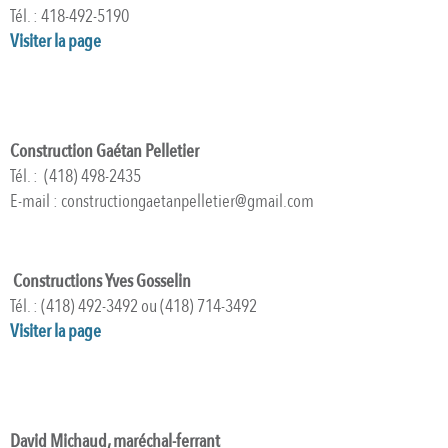
Tél. : 418-492-5190
Visiter la page
Construction Gaétan Pelletier
Tél. : (418) 498-2435
E-mail : constructiongaetanpelletier@gmail.com
Constructions Yves Gosselin
Tél. : (418) 492-3492 ou (418) 714-3492
Visiter la page
David Michaud
, maréchal-ferrant