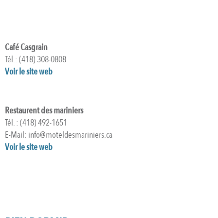
Café Casgrain
Tél.: (418) 308-0808
Voir le site web
Restaurent des mariniers
Tél. : (418) 492-1651
E-Mail: info@moteldesmariniers.ca
Voir le site web