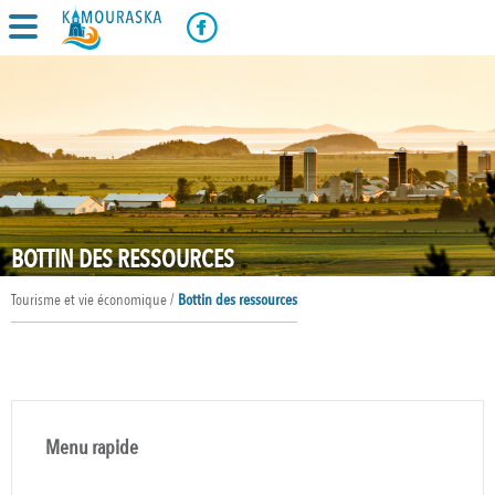
BOTTIN DES RESSOURCES
Tourisme et vie économique /
Bottin des ressources
Menu rapide