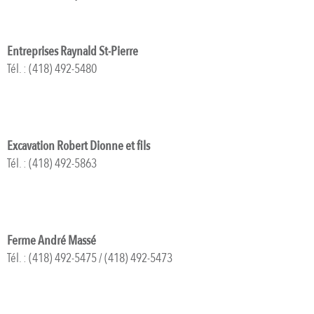
Entreprises Raynald St-Pierre
Tél. : (418) 492-5480
Excavation Robert Dionne et fils
Tél. : (418) 492-5863
Ferme André Massé
Tél. : (418) 492-5475 / (418) 492-5473