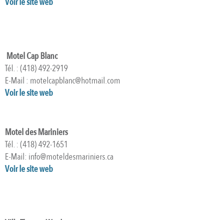
Voir le site web
Motel Cap Blanc
Tél. : (418) 492-2919
E-Mail : motelcapblanc@hotmail.com
Voir le site web
Motel des Mariniers
Tél. : (418) 492-1651
E-Mail: info@moteldesmariniers.ca
Voir le site web