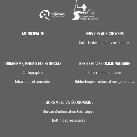
MUNICIPALITÉ
SERVICES AUX CITOYENS
Collecte des matières résiduelles
URBANISME, PERMIS ET CERTIFICATS
LOISIRS ET VIE COMMUNAUTAIRE
Cartographie
Salle communautaire
Infractions et amendes
Bibliothèque : informations générales
TOURISME ET VIE ÉCONOMIQUE
Bureau d'information touristique
Bottin des ressources