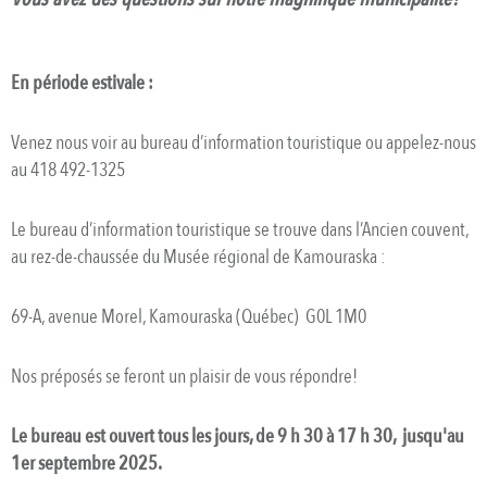
En période estivale :
Venez nous voir au bureau d’information touristique ou appelez-nous
au 418 492-1325
Le bureau d’information touristique se trouve dans l’Ancien couvent,
au rez-de-chaussée du Musée régional de Kamouraska :
69-A, avenue Morel, Kamouraska (Québec) G0L 1M0
Nos préposés se feront un plaisir de vous répondre!
Le bureau est ouvert tous les jours, de 9 h 30
à 17 h 30, jusqu'au
1er septembre 2025.