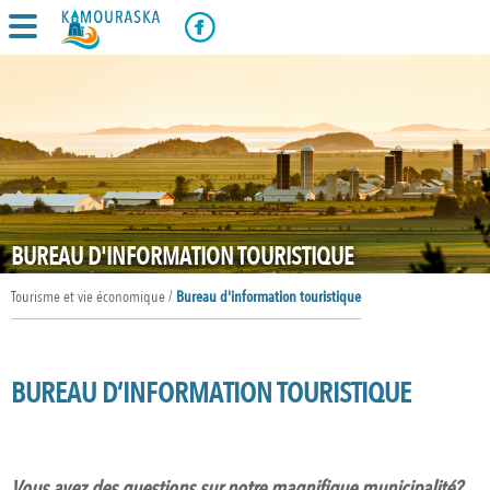
BUREAU D'INFORMATION TOURISTIQUE
Tourisme et vie économique /
Bureau d'information touristique
BUREAU D’INFORMATION TOURISTIQUE
Vous avez des questions sur notre magnifique municipalité?