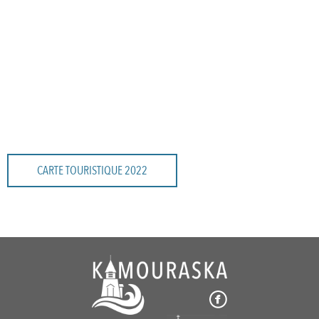
CARTE TOURISTIQUE 2022